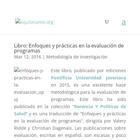
Libro: Enfoques y prácticas en la evaluación de
programas
Mar 12, 2016
|
Metodología de investigación
Este libro, publicado por ediciones
Pontificia Universidad Javeriana
en 2015, es una excelente base
metodológica para la evaluación de
programas. Este libro ha sido
publicado en la colección “
Gerencia Y Políticas de
Salud
” y es una traducción de “Enfoques y prácticas
en la evaluación de programas”, dirigida por Valery
Ridde y Christian Dagenais. Las publicaciones sobre
evaluación, escritas en español, son escasas y poco