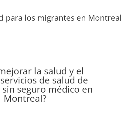
ud para los migrantes en Montreal
ejorar la salud y el
servicios de salud de
 sin seguro médico en
Montreal?