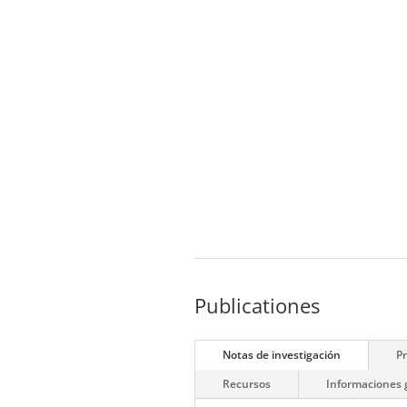
Publicationes
Notas de investigación
P
Recursos
Informaciones 