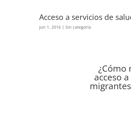
Acceso a servicios de sal
Jun 1, 2016
| Sin categoría
¿Cómo m
acceso a 
migrantes