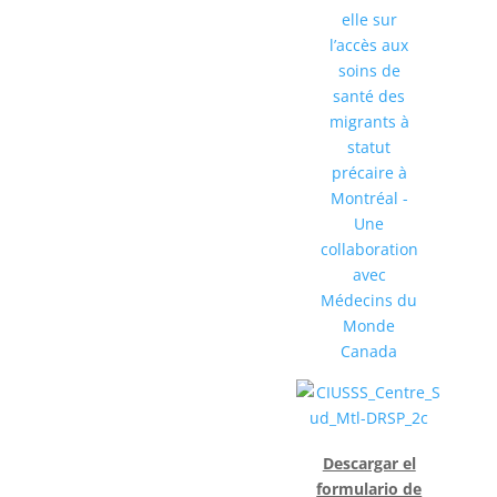
Descargar el
formulario de