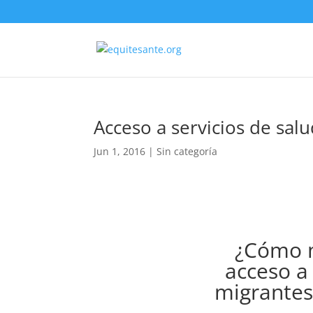
Acceso a servicios de sal
Jun 1, 2016
| Sin categoría
¿Cómo m
acceso a 
migrantes