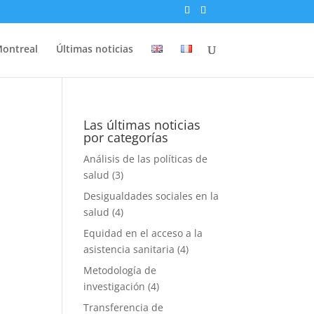
Montreal
Últimas noticias
Las últimas noticias
por categorías
Análisis de las políticas de
salud
(3)
Desigualdades sociales en la
salud
(4)
Equidad en el acceso a la
asistencia sanitaria
(4)
Metodología de
investigación
(4)
Transferencia de