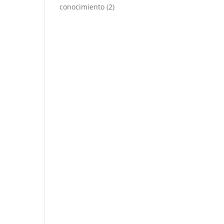
conocimiento
(2)