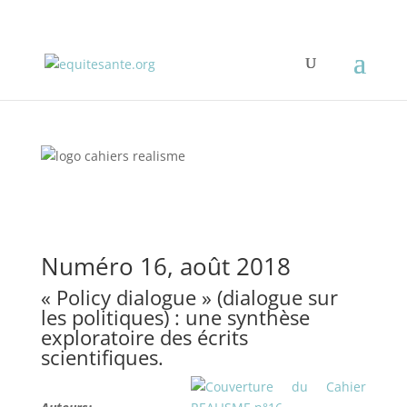
Numéro 16, août 2018
« Policy dialogue » (dialogue sur
les politiques) : une synthèse
exploratoire des écrits
scientifiques.