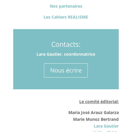
Nos partenaires
Les Cahiers REALISME
Contacts:
Lara Gautier, coordonnatrice
Nous écrire
Le comité éditorial:
Maria José Arauz Galarza
Marie Munoz Bertrand
Lara Gautier