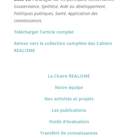
Gouvernance, Synthèse, Aide au développement,
Politiques publiques, Santé, Application des
connaissances.
Télécharger l’article complet
Retour vers la collection complète des Cahiers
REALISME
La Chaire REALISME
Notre équipe
Nos activités et projets
Les publications
Outils d’évaluation
Transfert de connaissances