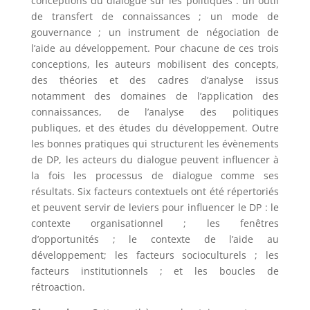
conceptions du dialogue sur les politiques : un outil
de transfert de connaissances ; un mode de
gouvernance ; un instrument de négociation de
l’aide au développement. Pour chacune de ces trois
conceptions, les auteurs mobilisent des concepts,
des théories et des cadres d’analyse issus
notamment des domaines de l’application des
connaissances, de l’analyse des politiques
publiques, et des études du développement. Outre
les bonnes pratiques qui structurent les évènements
de DP, les acteurs du dialogue peuvent influencer à
la fois les processus de dialogue comme ses
résultats. Six facteurs contextuels ont été répertoriés
et peuvent servir de leviers pour influencer le DP : le
contexte organisationnel ; les fenêtres
d’opportunités ; le contexte de l’aide au
développement; les facteurs socioculturels ; les
facteurs institutionnels ; et les boucles de
rétroaction.