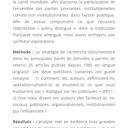
la santé mondiale, afin d’assurer la participation de
l’ensemble des parties prenantes, institutionnelles
comme non institutionnelles, dans l’action publique.
Afin de mieux comprendre ce que recouvre
l’expression « policy dialogue », dont la traduction
française reste ambiguë, nous avons entrepris une
synthèse exploratoire.
Méthode :
La stratégie de recherche documentaire
dans les principales bases de données a permis de
retenir 25 articles publiés depuis 1985 en langue
anglaise. Les deux questions suivantes ont guidé
l’analyse : 1) Comment les auteurs définissent-ils,
opérationnalisent-ils et étudient-ils ce que nous
traduirons par « dialogue sur les politiques » (DP) ? ;
2) Que nous disent ces auteurs des facteurs (p. ex.
sociaux, politiques, organisationnels, institutionnels)
qui l’influencent ?
Résultats :
L’analyse met en évidence trois grandes