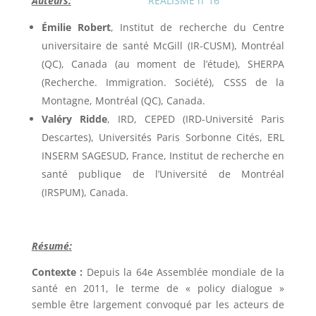
Auteurs:
Émilie Robert
, Institut de recherche du Centre
universitaire de santé McGill (IR-CUSM), Montréal
(QC), Canada (au moment de l’étude), SHERPA
(Recherche. Immigration. Société), CSSS de la
Montagne, Montréal (QC), Canada.
Valéry Ridde
, IRD, CEPED (IRD-Université Paris
Descartes), Universités Paris Sorbonne Cités, ERL
INSERM SAGESUD, France, Institut de recherche en
santé publique de l’Université de Montréal
(IRSPUM), Canada.
Résumé:
Contexte :
Depuis la 64e Assemblée mondiale de la
santé en 2011, le terme de « policy dialogue »
semble être largement convoqué par les acteurs de