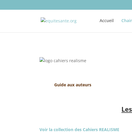
Accueil
Chai
Guide
aux auteurs
Les
Voir la collection des Cahiers REALISME