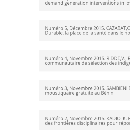
demand generation interventions in lo
Numéro 5, Décembre 2015. CAZABAT,C. 
Durable, la place de la santé dans le
Numéro 4, Novembre 2015. RIDDE,V., ROS
communautaire de sélection des indige
Numéro 3, Novembre 2015. SAMBIENI E.,
moustiquaire gratuite au Bénin
Numéro 2, Novembre 2015. KADIO. K. Po
des frontières disciplinaires pour rép