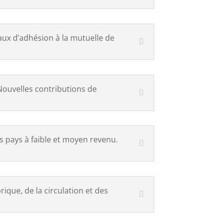
taux d’adhésion à la mutuelle de
Nouvelles contributions de
s pays à faible et moyen revenu.
ique, de la circulation et des