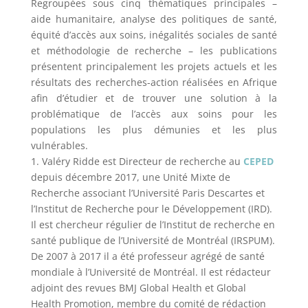
Regroupées sous cinq thématiques principales –
aide humanitaire, analyse des politiques de santé,
équité d’accès aux soins, inégalités sociales de santé
et méthodologie de recherche – les publications
présentent principalement les projets actuels et les
résultats des recherches-action réalisées en Afrique
afin d’étudier et de trouver une solution à la
problématique de l’accès aux soins pour les
populations les plus démunies et les plus
vulnérables.
1. Valéry Ridde
est Directeur de recherche au
CEPED
depuis décembre 2017
, une Unité Mixte de
Recherche associant l’Université Paris Descartes et
l’Institut de Recherche pour le Développement (IRD).
Il est chercheur régulier de l’Institut de recherche en
santé publique de l’Université de Montréal (IRSPUM).
De 2007 à 2017 il a été professeur agrégé de santé
mondiale à l’Université de Montréal. Il est rédacteur
adjoint des revues BMJ Global Health et Global
Health Promotion, membre du comité de rédaction