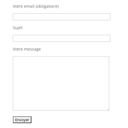
Votre email (obligatoire)
Sujet
Votre message