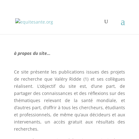
à propos du site…
Ce site présente les publications issues des projets
de recherche que Valéry Ridde (1) et ses collègues
réalisent. L’objectif du site est, d’une part, de
partager des connaissances et des réflexions sur des
thématiques relevant de la santé mondiale, et
d’autres part, d’offrir à tous les chercheurs, étudiants
et professionnels, de même qu’aux décideurs et aux
intervenants, un accès gratuit aux résultats des
recherches.