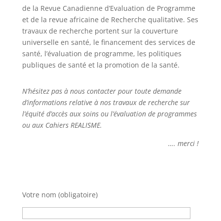
de la Revue Canadienne d’Evaluation de Programme
et de la revue africaine de Recherche qualitative. Ses
travaux de recherche portent sur la couverture
universelle en santé, le financement des services de
santé, l’évaluation de programme, les politiques
publiques de santé et la promotion de la santé.
N’hésitez pas à nous contacter pour toute demande
d’informations relative à nos travaux de recherche sur
l’équité d’accès aux soins ou l’évaluation de programmes
ou aux Cahiers REALISME.
…. merci !
Votre nom (obligatoire)