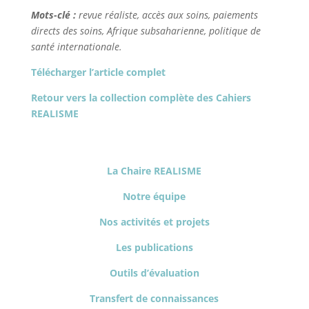
Mots-clé :
revue réaliste, accès aux soins, paiements
directs des soins, Afrique subsaharienne, politique de
santé internationale.
Télécharger l’article complet
Retour vers la collection complète des Cahiers
REALISME
La Chaire REALISME
Notre équipe
Nos activités et projets
Les publications
Outils d’évaluation
Transfert de connaissances