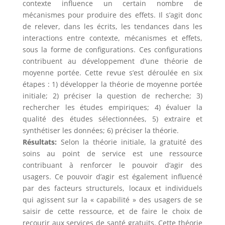
contexte influence un certain nombre de
mécanismes pour produire des effets. Il s’agit donc
de relever, dans les écrits, les tendances dans les
interactions entre contexte, mécanismes et effets,
sous la forme de configurations. Ces configurations
contribuent au développement d’une théorie de
moyenne portée. Cette revue s’est déroulée en six
étapes : 1) développer la théorie de moyenne portée
initiale; 2) préciser la question de recherche; 3)
rechercher les études empiriques; 4) évaluer la
qualité des études sélectionnées, 5) extraire et
synthétiser les données; 6) préciser la théorie.
Résultats:
Selon la théorie initiale, la gratuité des
soins au point de service est une ressource
contribuant à renforcer le pouvoir d’agir des
usagers. Ce pouvoir d’agir est également influencé
par des facteurs structurels, locaux et individuels
qui agissent sur la « capabilité » des usagers de se
saisir de cette ressource, et de faire le choix de
recourir aux services de santé gratuits. Cette théorie