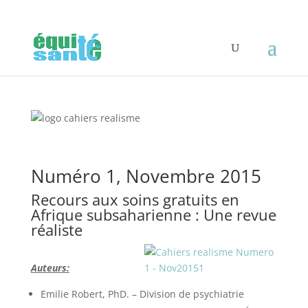
Numéro 1, Novembre 2015
Recours aux soins gratuits en
Afrique subsaharienne : Une revue
réaliste
Auteurs:
Emilie Robert, PhD. – Division de psychiatrie