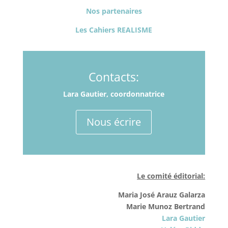
Nos partenaires
Les Cahiers REALISME
Contacts:
Lara Gautier, coordonnatrice
Nous écrire
Le comité éditorial:
Maria José Arauz Galarza
Marie Munoz Bertrand
Lara Gautier