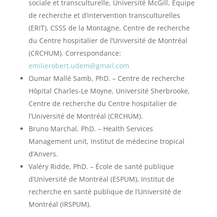
sociale et transculturelle, Université McGill, Équipe
de recherche et d’intervention transculturelles
(ERIT), CSSS de la Montagne, Centre de recherche
du Centre hospitalier de l’Université de Montréal
(CRCHUM). Correspondance:
emilierobert.udem@gmail.com
Oumar Mallé Samb, PhD. – Centre de recherche
Hôpital Charles-Le Moyne, Université Sherbrooke,
Centre de recherche du Centre hospitalier de
l’Université de Montréal (CRCHUM).
Bruno Marchal, PhD. – Health Services
Management unit, Institut de médecine tropical
d’Anvers.
Valéry Ridde, PhD. – École de santé publique
d’Université de Montréal (ESPUM), Institut de
recherche en santé publique de l’Université de
Montréal (IRSPUM).