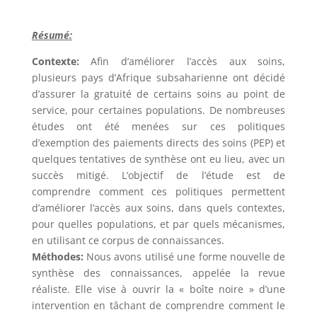
Résumé:
Contexte:
Afin d’améliorer l’accès aux soins,
plusieurs pays d’Afrique subsaharienne ont décidé
d’assurer la gratuité de certains soins au point de
service, pour certaines populations. De nombreuses
études ont été menées sur ces politiques
d’exemption des paiements directs des soins (PEP) et
quelques tentatives de synthèse ont eu lieu, avec un
succès mitigé. L’objectif de l’étude est de
comprendre comment ces politiques permettent
d’améliorer l’accès aux soins, dans quels contextes,
pour quelles populations, et par quels mécanismes,
en utilisant ce corpus de connaissances.
Méthodes:
Nous avons utilisé une forme nouvelle de
synthèse des connaissances, appelée la revue
réaliste. Elle vise à ouvrir la « boîte noire » d’une
intervention en tâchant de comprendre comment le