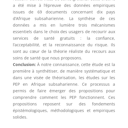
a été mise à l’épreuve des données empiriques
issues de 69 documents concernant dix pays
d’Afrique subsaharienne. La synthèse de ces
données a mis en lumière trois mécanismes
essentiels dans le choix des usagers de recourir aux
services de santé gratuits : la confiance,
l’acceptabilité, et la reconnaissance du risque. Ils
sont au cœur de la théorie réaliste du recours aux
soins de santé que nous proposons.
Conclusion:
À notre connaissance, cette étude est la
première à synthétiser, de manière systématique et
dans une visée de théorisation, les études sur les
PEP en Afrique subsaharienne. Ce processus a
permis de faire émerger des propositions pour
comprendre comment les PEP fonctionnent. Ces
propositions reposent sur des fondements
épistémologiques, méthodologiques et empiriques
solides.