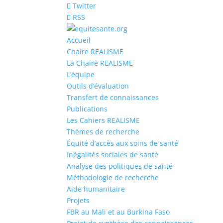
Twitter
RSS
Accueil
Chaire REALISME
La Chaire REALISME
L’équipe
Outils d’évaluation
Transfert de connaissances
Publications
Les Cahiers REALISME
Thèmes de recherche
Équité d’accès aux soins de santé
Inégalités sociales de santé
Analyse des politiques de santé
Méthodologie de recherche
Aide humanitaire
Projets
FBR au Mali et au Burkina Faso