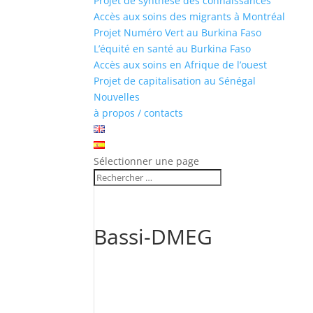
Projet de synthèse des connaissances
Accès aux soins des migrants à Montréal
Projet Numéro Vert au Burkina Faso
L’équité en santé au Burkina Faso
Accès aux soins en Afrique de l’ouest
Projet de capitalisation au Sénégal
Nouvelles
à propos / contacts
Sélectionner une page
Bassi-DMEG