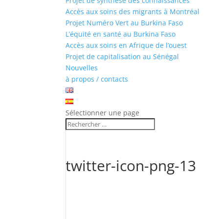
Projet de synthèse des connaissances
Accès aux soins des migrants à Montréal
Projet Numéro Vert au Burkina Faso
L’équité en santé au Burkina Faso
Accès aux soins en Afrique de l’ouest
Projet de capitalisation au Sénégal
Nouvelles
à propos / contacts
Sélectionner une page
twitter-icon-png-13