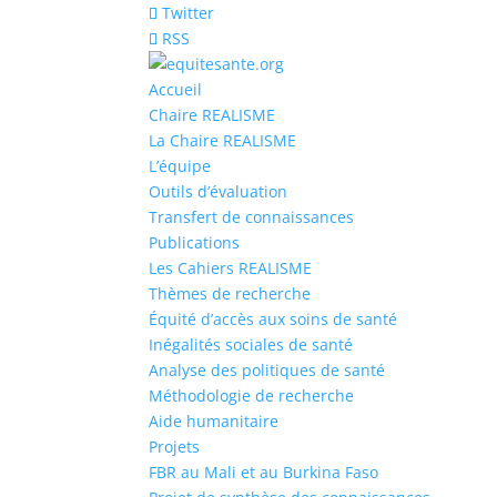
Twitter
RSS
Accueil
Chaire REALISME
La Chaire REALISME
L’équipe
Outils d’évaluation
Transfert de connaissances
Publications
Les Cahiers REALISME
Thèmes de recherche
Équité d’accès aux soins de santé
Inégalités sociales de santé
Analyse des politiques de santé
Méthodologie de recherche
Aide humanitaire
Projets
FBR au Mali et au Burkina Faso