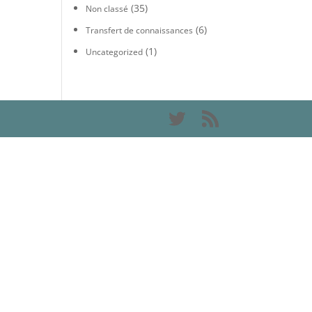
(35)
Non classé
(6)
Transfert de connaissances
(1)
Uncategorized