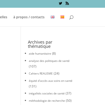
elles
à propos / contacts
Archives par
thématique
(8)
aide humanitaire
analyse des politiques de santé
(107)
(24)
Cahiers REALISME
équité d'accès aux soins en santé
(131)
(37)
inégalités sociales de santé
(50)
méthodologie de recherche