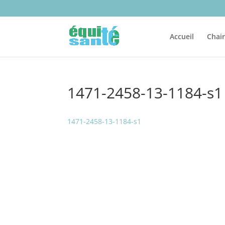
Accueil
Chai
1471-2458-13-1184-s1
1471-2458-13-1184-s1