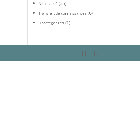
(35)
Non classé
(6)
Transfert de connaissances
(1)
Uncategorized