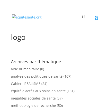
logo
Archives par thématique
aide humanitaire
(8)
analyse des politiques de santé
(107)
Cahiers REALISME
(24)
équité d'accès aux soins en santé
(131)
inégalités sociales de santé
(37)
méthodologie de recherche
(50)