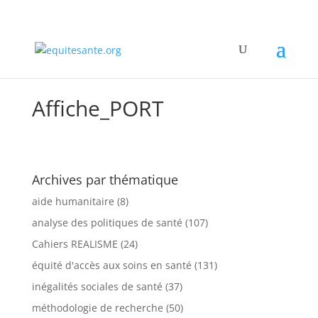
Affiche_PORT
Archives par thématique
aide humanitaire
(8)
analyse des politiques de santé
(107)
Cahiers REALISME
(24)
équité d'accès aux soins en santé
(131)
inégalités sociales de santé
(37)
méthodologie de recherche
(50)