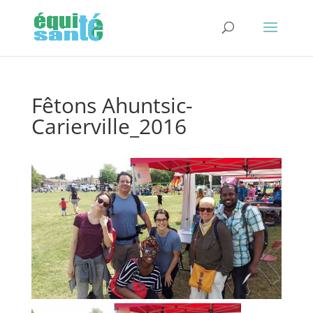
Fêtons Ahuntsic-
Carierville_2016