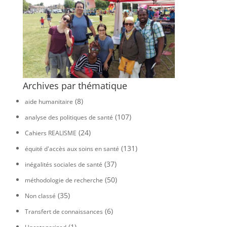
Archives par thématique
(8)
aide humanitaire
(107)
analyse des politiques de santé
(24)
Cahiers REALISME
(131)
équité d'accès aux soins en santé
(37)
inégalités sociales de santé
(50)
méthodologie de recherche
(35)
Non classé
(6)
Transfert de connaissances
(1)