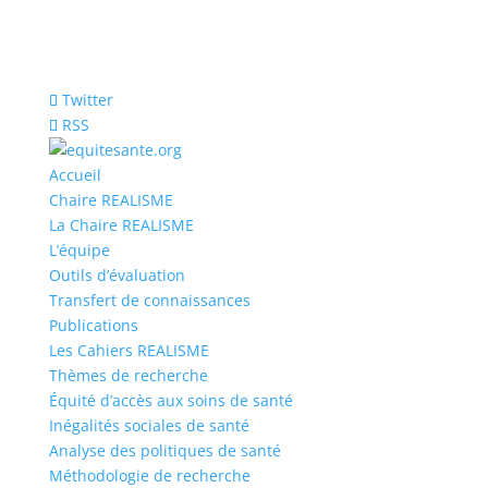
Twitter
RSS
Accueil
Chaire REALISME
La Chaire REALISME
L’équipe
Outils d’évaluation
Transfert de connaissances
Publications
Les Cahiers REALISME
Thèmes de recherche
Équité d’accès aux soins de santé
Inégalités sociales de santé
Analyse des politiques de santé
Méthodologie de recherche