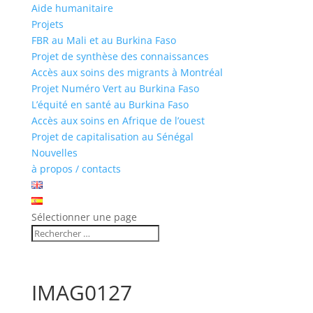
Aide humanitaire
Projets
FBR au Mali et au Burkina Faso
Projet de synthèse des connaissances
Accès aux soins des migrants à Montréal
Projet Numéro Vert au Burkina Faso
L’équité en santé au Burkina Faso
Accès aux soins en Afrique de l’ouest
Projet de capitalisation au Sénégal
Nouvelles
à propos / contacts
Sélectionner une page
IMAG0127