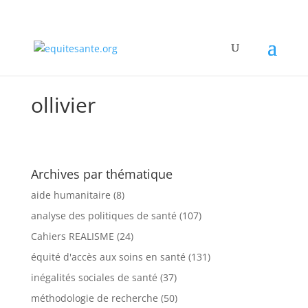
ollivier
Archives par thématique
aide humanitaire
(8)
analyse des politiques de santé
(107)
Cahiers REALISME
(24)
équité d'accès aux soins en santé
(131)
inégalités sociales de santé
(37)
méthodologie de recherche
(50)