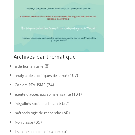
Archives par thématique
(8)
aide humanitaire
(107)
analyse des politiques de santé
(24)
Cahiers REALISME
(131)
équité d'accès aux soins en santé
(37)
inégalités sociales de santé
(50)
méthodologie de recherche
(35)
Non classé
(6)
Transfert de connaissances