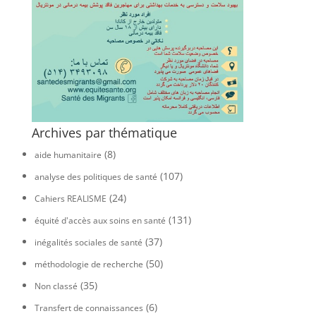
Archives par thématique
(8)
aide humanitaire
(107)
analyse des politiques de santé
(24)
Cahiers REALISME
(131)
équité d'accès aux soins en santé
(37)
inégalités sociales de santé
(50)
méthodologie de recherche
(35)
Non classé
(6)
Transfert de connaissances