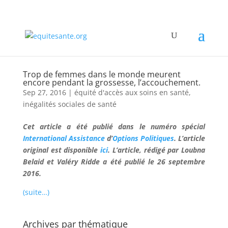
Trop de femmes dans le monde meurent
encore pendant la grossesse, l’accouchement.
Sep 27, 2016
|
équité d'accès aux soins en santé
,
inégalités sociales de santé
Cet article a été publié dans le numéro spécial
International Assistance
d’
Options Politiques
. L’article
original est disponible
ici
. L’article, rédigé par Loubna
Belaid et Valéry Ridde a été publié le 26 septembre
2016.
(suite…)
Archives par thématique