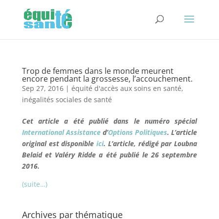
Trop de femmes dans le monde meurent
encore pendant la grossesse, l’accouchement.
Sep 27, 2016
|
équité d'accès aux soins en santé
,
inégalités sociales de santé
Cet article a été publié dans le numéro spécial
International Assistance
d’
Options Politiques
. L’article
original est disponible
ici
. L’article, rédigé par Loubna
Belaid et Valéry Ridde a été publié le 26 septembre
2016.
(suite…)
Archives par thématique