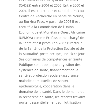
(CADSS) entre 2004 et 2006. Entre 2000 et
2004, il est chercheur et candidat PhD au
Centre de Recherche en Santé de Nouna,
au Burkina Faso. A partir de 2006 il est
recruté à la Commission de l’Union
Economique et Monétaire Ouest Africaine
(UEMOA) comme Professionnel chargé de
la Santé et est promu en 2007 Directeur
de la Santé, de la Protection Sociale et de
la Mutualité, poste occupé jusqu’à ce jour.
Ses domaines de compétences en Santé
Publique sont : politique et gestion des
systèmes de santé, financement de la
santé et protection sociale (assurance
maladie et mutuelles de santé),
épidémiologie, coopération dans le
domaine de la santé. Dans le domaine de
la recherche en santé, les récents travaux
portent essentiellement sur l’utilisation