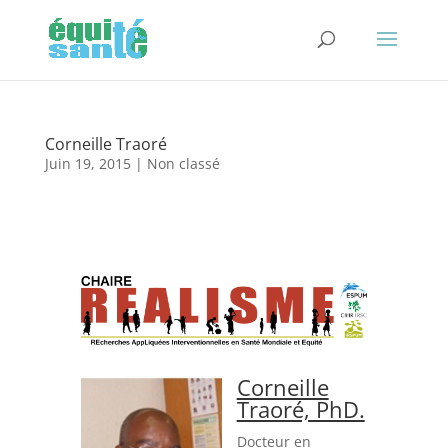
Corneille Traoré
Juin 19, 2015
| Non classé
Corneille
Traoré, PhD.
Docteur en