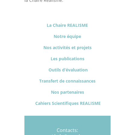
la Chaire Réalisme.
La Chaire REALISME
Notre équipe
Nos activités et projets
Les publications
Outils d’évaluation
Transfert de connaissances
Nos partenaires
Cahiers Scientifiques REALISME
Contacts: