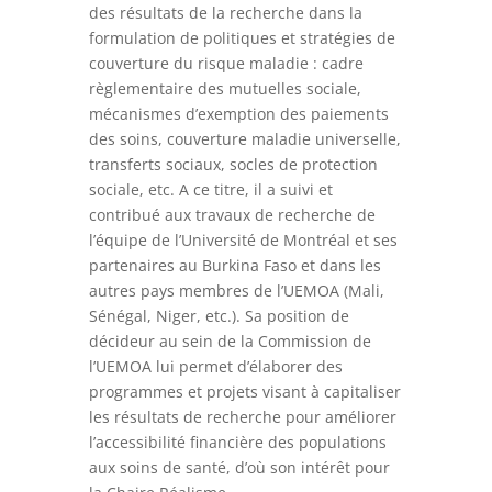
des résultats de la recherche dans la
formulation de politiques et stratégies de
couverture du risque maladie : cadre
règlementaire des mutuelles sociale,
mécanismes d’exemption des paiements
des soins, couverture maladie universelle,
transferts sociaux, socles de protection
sociale, etc. A ce titre, il a suivi et
contribué aux travaux de recherche de
l’équipe de l’Université de Montréal et ses
partenaires au Burkina Faso et dans les
autres pays membres de l’UEMOA (Mali,
Sénégal, Niger, etc.). Sa position de
décideur au sein de la Commission de
l’UEMOA lui permet d’élaborer des
programmes et projets visant à capitaliser
les résultats de recherche pour améliorer
l’accessibilité financière des populations
aux soins de santé, d’où son intérêt pour