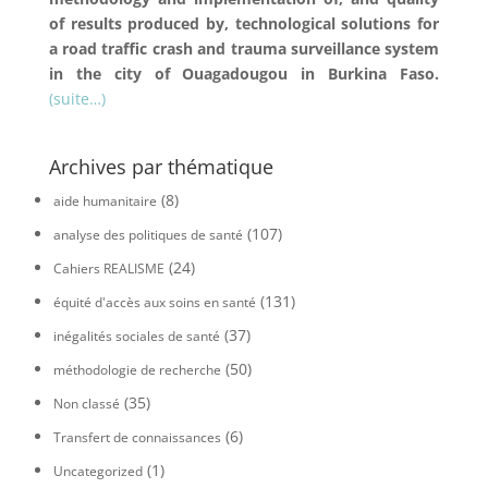
of results produced by, technological solutions for
a road traffic crash and trauma surveillance system
in the city of Ouagadougou in Burkina Faso.
(suite…)
Archives par thématique
(8)
aide humanitaire
(107)
analyse des politiques de santé
(24)
Cahiers REALISME
(131)
équité d'accès aux soins en santé
(37)
inégalités sociales de santé
(50)
méthodologie de recherche
(35)
Non classé
(6)
Transfert de connaissances
(1)
Uncategorized