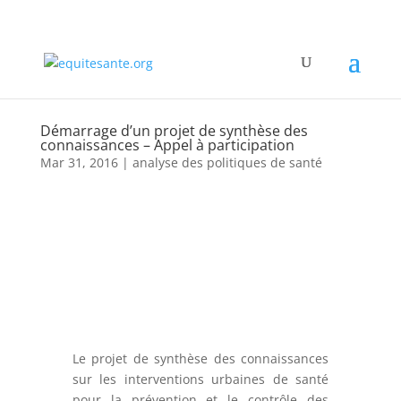
Démarrage d’un projet de synthèse des
connaissances – Appel à participation
Mar 31, 2016
|
analyse des politiques de santé
Le projet de synthèse des connaissances
sur les interventions urbaines de santé
pour la prévention et le contrôle des