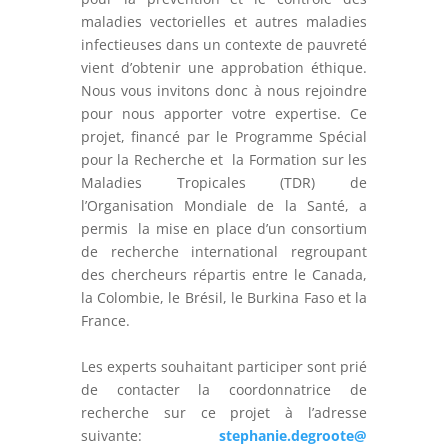
maladies vectorielles et autres maladies
infectieuses dans un contexte de pauvreté
vient d’obtenir une approbation éthique.
Nous vous invitons donc à nous rejoindre
pour nous apporter votre expertise. Ce
projet, financé par le Programme Spécial
pour la Recherche et la Formation sur les
Maladies Tropicales (TDR) de
l’Organisation Mondiale de la Santé, a
permis la mise en place d’un consortium
de recherche international regroupant
des chercheurs répartis entre le Canada,
la Colombie, le Brésil, le Burkina Faso et la
France.
Les experts souhaitant participer sont prié
de contacter la coordonnatrice de
recherche sur ce projet à l’adresse
suivante:
stephanie.degroote@