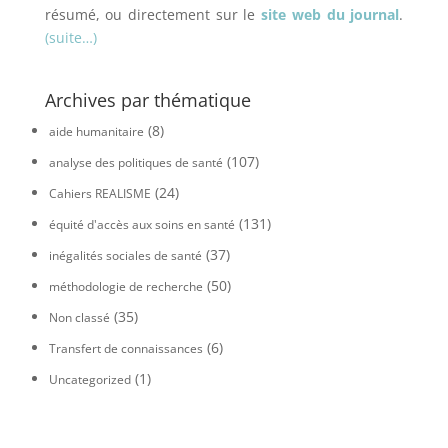
résumé, ou directement sur le
site web du journal
.
(suite…)
Archives par thématique
(8)
aide humanitaire
(107)
analyse des politiques de santé
(24)
Cahiers REALISME
(131)
équité d'accès aux soins en santé
(37)
inégalités sociales de santé
(50)
méthodologie de recherche
(35)
Non classé
(6)
Transfert de connaissances
(1)
Uncategorized