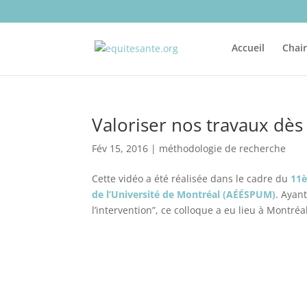
Accueil
Chai
Valoriser nos travaux dès 
Fév 15, 2016
|
méthodologie de recherche
Cette vidéo a été réalisée dans le cadre du
11è
de l’Université de Montréal (AÉÉSPUM)
. Ayan
l’intervention”, ce colloque a eu lieu à Montréa