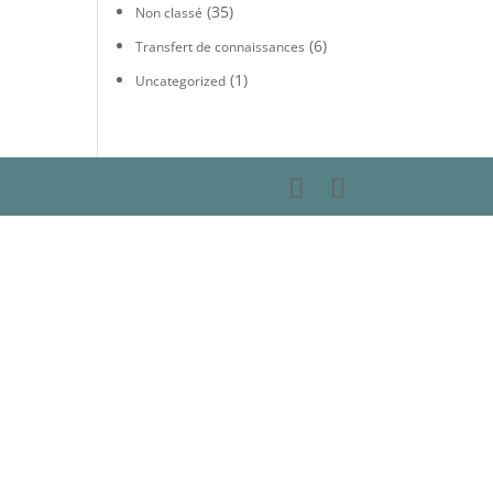
(35)
Non classé
(6)
Transfert de connaissances
(1)
Uncategorized