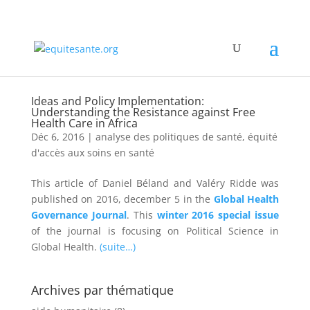
Ideas and Policy Implementation:
Understanding the Resistance against Free
Health Care in Africa
Déc 6, 2016
|
analyse des politiques de santé
,
équité
d'accès aux soins en santé
This article of Daniel Béland and Valéry Ridde was
published on 2016, december 5 in the
Global Health
Governance Journal
. This
winter 2016 special issue
of the journal is focusing on Political Science in
Global Health.
(suite…)
Archives par thématique