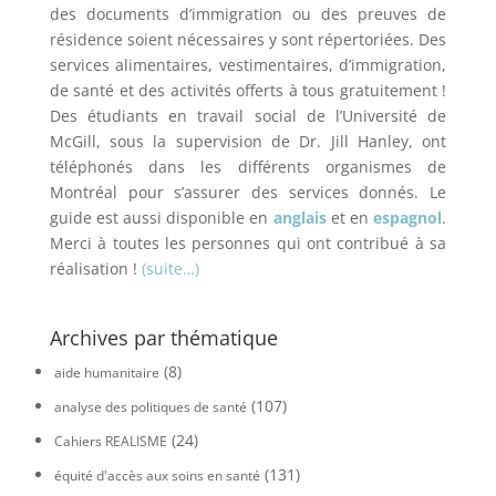
des documents d’immigration ou des preuves de
résidence soient nécessaires y sont répertoriées. Des
services alimentaires, vestimentaires, d’immigration,
de santé et des activités offerts à tous gratuitement !
Des étudiants en travail social de l’Université de
McGill, sous la supervision de Dr. Jill Hanley, ont
téléphonés dans les différents organismes de
Montréal pour s’assurer des services donnés. Le
guide est aussi disponible en
anglais
et en
espagno
l
.
Merci à toutes les personnes qui ont contribué à sa
réalisation !
(suite…)
Archives par thématique
(8)
aide humanitaire
(107)
analyse des politiques de santé
(24)
Cahiers REALISME
(131)
équité d'accès aux soins en santé