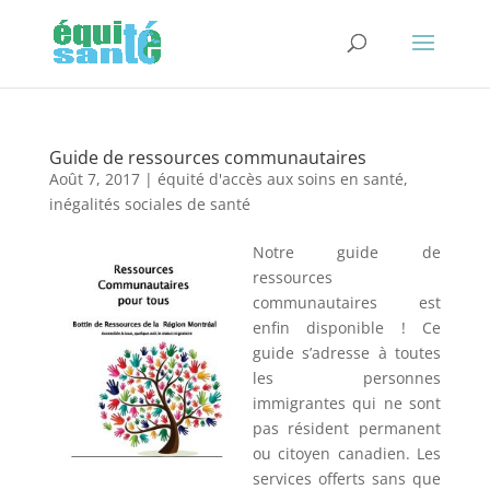
Guide de ressources communautaires
Août 7, 2017
|
équité d'accès aux soins en santé
,
inégalités sociales de santé
Notre guide de
ressources
communautaires est
enfin disponible ! Ce
guide s’adresse à toutes
les personnes
immigrantes qui ne sont
pas résident permanent
ou citoyen canadien. Les
services offerts sans que