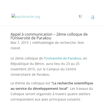
Appel à communication – 2ème colloque de
l’Université de Parakou
Mai 7, 2015
|
méthodologie de recherche
,
Non
classé
Le 2ème colloque de l’
Université de Parakou
, en
République du Bénin, aura lieu du 23 au 25
novembre 2015, sur le Campus du Centre
Universitaire de Parakou.
Le thème du colloque est
“La recherche scientifique
au service du développement local”
. Les travaux du
Colloque seront organisés à travers quatre ateliers
correspondant aux axes principaux suivants :