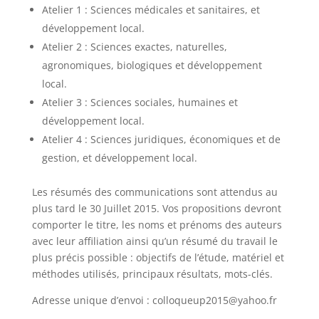
Atelier 1 : Sciences médicales et sanitaires, et
développement local.
Atelier 2 : Sciences exactes, naturelles,
agronomiques, biologiques et développement
local.
Atelier 3 : Sciences sociales, humaines et
développement local.
Atelier 4 : Sciences juridiques, économiques et de
gestion, et développement local.
Les résumés des communications sont attendus au
plus tard le 30 Juillet 2015. Vos propositions devront
comporter le titre, les noms et prénoms des auteurs
avec leur affiliation ainsi qu’un résumé du travail le
plus précis possible : objectifs de l’étude, matériel et
méthodes utilisés, principaux résultats, mots-clés.
Adresse unique d’envoi :
colloqueup2015@yahoo.fr