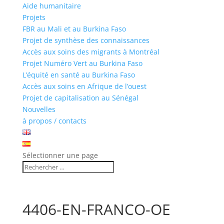
Aide humanitaire
Projets
FBR au Mali et au Burkina Faso
Projet de synthèse des connaissances
Accès aux soins des migrants à Montréal
Projet Numéro Vert au Burkina Faso
L’équité en santé au Burkina Faso
Accès aux soins en Afrique de l’ouest
Projet de capitalisation au Sénégal
Nouvelles
à propos / contacts
Sélectionner une page
4406-EN-FRANCO-OE