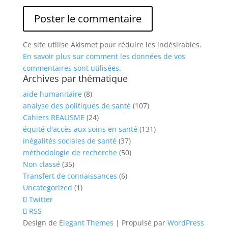
Ce site utilise Akismet pour réduire les indésirables.
En savoir plus sur comment les données de vos
commentaires sont utilisées
.
Archives par thématique
aide humanitaire
(8)
analyse des politiques de santé
(107)
Cahiers REALISME
(24)
équité d'accès aux soins en santé
(131)
inégalités sociales de santé
(37)
méthodologie de recherche
(50)
Non classé
(35)
Transfert de connaissances
(6)
Uncategorized
(1)
Twitter
RSS
Design de
Elegant Themes
| Propulsé par
WordPress