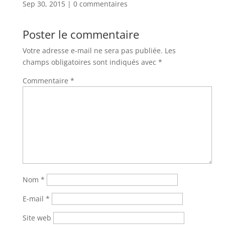
Sep 30, 2015
|
0 commentaires
Poster le commentaire
Votre adresse e-mail ne sera pas publiée.
Les
champs obligatoires sont indiqués avec
*
Commentaire
*
Nom
*
E-mail
*
Site web