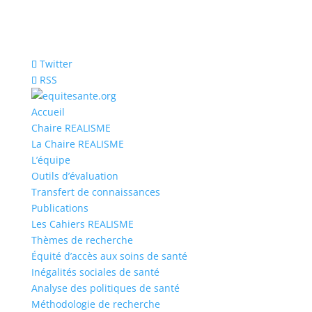
Twitter
RSS
Accueil
Chaire REALISME
La Chaire REALISME
L’équipe
Outils d’évaluation
Transfert de connaissances
Publications
Les Cahiers REALISME
Thèmes de recherche
Équité d’accès aux soins de santé
Inégalités sociales de santé
Analyse des politiques de santé
Méthodologie de recherche