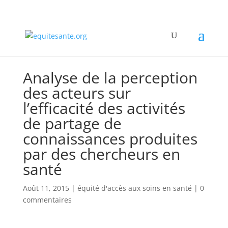
Analyse de la perception
des acteurs sur
l’efficacité des activités
de partage de
connaissances produites
par des chercheurs en
santé
Août 11, 2015
|
équité d'accès aux soins en santé
|
0
commentaires