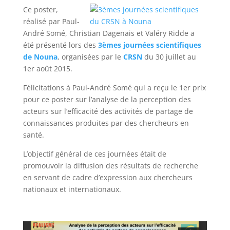
Ce poster,
réalisé par Paul-
André Somé, Christian Dagenais et Valéry Ridde a
été présenté lors des
3èmes journées scientifiques
de Nouna
, organisées par le
CRSN
du 30 juillet au
1er août 2015.
Félicitations à Paul-André Somé qui a reçu le 1er prix
pour ce poster sur l’analyse de la perception des
acteurs sur l’efficacité des activités de partage de
connaissances produites par des chercheurs en
santé.
L’objectif général de ces journées était de
promouvoir la diffusion des résultats de recherche
en servant de cadre d’expression aux chercheurs
nationaux et internationaux.