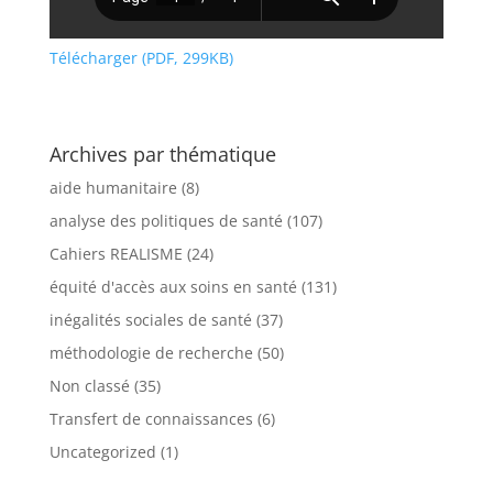
Télécharger (PDF, 299KB)
Archives par thématique
aide humanitaire
(8)
analyse des politiques de santé
(107)
Cahiers REALISME
(24)
équité d'accès aux soins en santé
(131)
inégalités sociales de santé
(37)
méthodologie de recherche
(50)
Non classé
(35)
Transfert de connaissances
(6)
Uncategorized
(1)