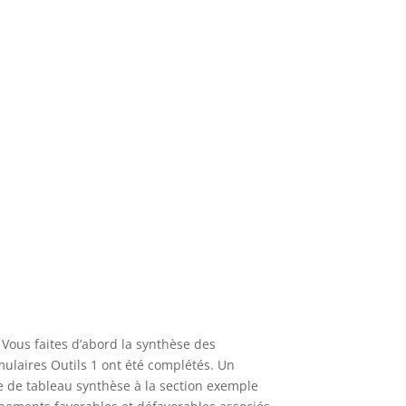
 Vous faites d’abord la synthèse des
rmulaires Outils 1 ont été complétés. Un
e de tableau synthèse à la section exemple