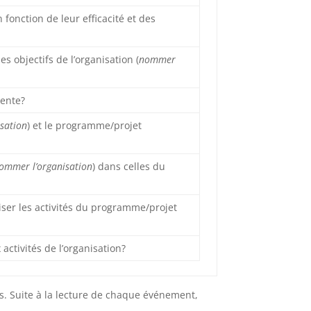
fonction de leur efficacité et des
s objectifs de l’organisation (
nommer
rente?
sation
) et le programme/projet
ommer l’organisation
) dans celles du
liser les activités du programme/projet
activités de l’organisation?
. Suite à la lecture de chaque événement,