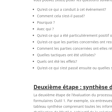
Qu’est-ce qui a conduit à cet événement?
Comment cela s’est-il passé?
Pourquoi ?
Avec qui ?
Qu’est-ce qui a été particulièrement positif
Qu’est-ce que les parties concernées ont res
Comment les parties concernées ont-elles ré
Quelles tactiques ont été utilisées?
Quels ont été les effets?
Qu’est-ce qui s’est passé ensuite ou quelle
Deuxième étape : synthèse 
La deuxième étape de l’évaluation du processus
formulaires Outil 1. Par exemple, six entrevues
tableau synthèse comprenant toutes les inform