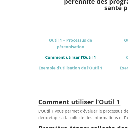
pérennité des progr
santé p
Outil 1 – Processus de
Ou
pérennisation
Comment utiliser l’Outil 1
Exemple d’utilisation de l’Outil 1
Exem
Comment utiliser l’Outil 1
L’Outil 1 vous permet d’évaluer le processus d
deux étapes : la collecte des informations et l