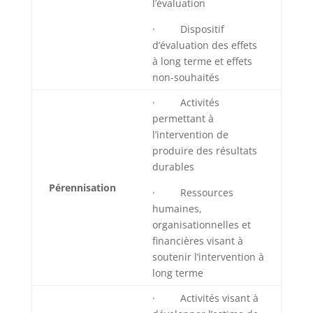
l’évaluation
· Dispositif
d’évaluation des effets
à long terme et effets
non-souhaités
· Activités
permettant à
l’intervention de
produire des résultats
durables
Pérennisation
· Ressources
humaines,
organisationnelles et
financières visant à
soutenir l’intervention à
long terme
· Activités visant à