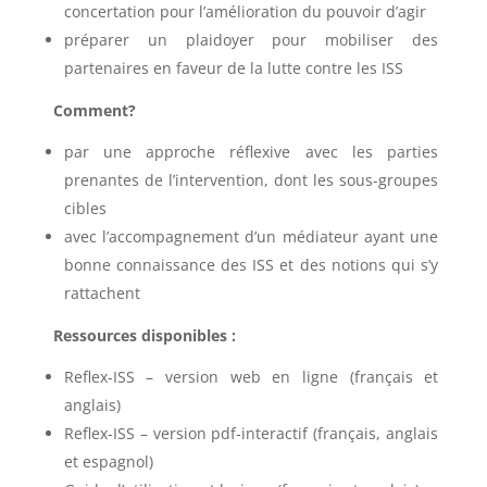
concertation pour l’amélioration du pouvoir d’agir
préparer un plaidoyer pour mobiliser des
partenaires en faveur de la lutte contre les ISS
Comment?
par une approche réflexive avec les parties
prenantes de l’intervention, dont les sous-groupes
cibles
avec l’accompagnement d’un médiateur ayant une
bonne connaissance des ISS et des notions qui s’y
rattachent
Ressources disponibles :
Reflex-ISS – version web en ligne (français et
anglais)
Reflex-ISS – version pdf-interactif (français, anglais
et espagnol)