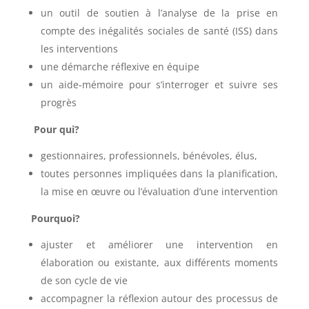
un outil de soutien à l’analyse de la prise en
compte des inégalités sociales de santé (ISS) dans
les interventions
une démarche réflexive en équipe
un aide-mémoire pour s’interroger et suivre ses
progrès
Pour qui?
gestionnaires, professionnels, bénévoles, élus,
toutes personnes impliquées dans la planification,
la mise en œuvre ou l’évaluation d’une intervention
Pourquoi?
ajuster et améliorer une intervention en
élaboration ou existante, aux différents moments
de son cycle de vie
accompagner la réflexion autour des processus de