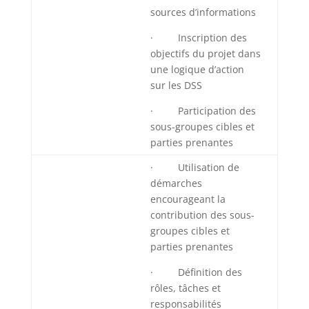
sources d’informations
· Inscription des
objectifs du projet dans
une logique d’action
sur les DSS
· Participation des
sous-groupes cibles et
parties prenantes
· Utilisation de
démarches
encourageant la
contribution des sous-
groupes cibles et
parties prenantes
· Définition des
rôles, tâches et
responsabilités