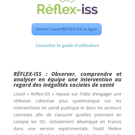
Utiliser l’outil REFLEX-ISS en ligne
Consulter le guide d’utilisation
RÉFLEX-ISS : Observer, comprendre et
analyser en équipe une intervention au
regard des inégalités sociales de santé
L’outil « Reflex-ISS » repose sur l’idée d’engager une
réflexion collective plus systématique sur les
interventions en santé publique et dans les secteurs
connexes afin de s’assurer qu’elles prennent en
compte les ISS. Initialement développé en France
dans une version expérimentale, l’outil fédère