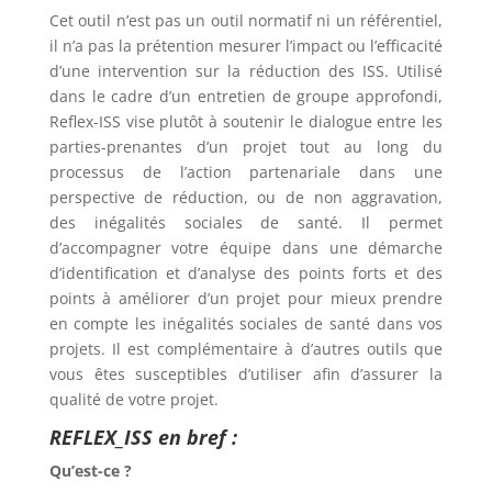
Cet outil n’est pas un outil normatif ni un référentiel,
il n’a pas la prétention mesurer l’impact ou l’efficacité
d’une intervention sur la réduction des ISS. Utilisé
dans le cadre d’un entretien de groupe approfondi,
Reflex-ISS vise plutôt à soutenir le dialogue entre les
parties-prenantes d’un projet tout au long du
processus de l’action partenariale dans une
perspective de réduction, ou de non aggravation,
des inégalités sociales de santé. Il permet
d’accompagner votre équipe dans une démarche
d’identification et d’analyse des points forts et des
points à améliorer d’un projet pour mieux prendre
en compte les inégalités sociales de santé dans vos
projets. Il est complémentaire à d’autres outils que
vous êtes susceptibles d’utiliser afin d’assurer la
qualité de votre projet.
REFLEX_ISS en bref :
Qu’est-ce ?