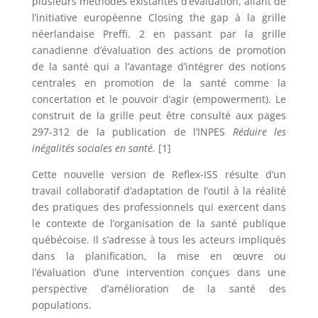
plusieurs méthodes existantes d’évaluation, allant de
l’initiative européenne Closing the gap à la grille
néerlandaise Preffi. 2 en passant par la grille
canadienne d’évaluation des actions de promotion
de la santé qui a l’avantage d’intégrer des notions
centrales en promotion de la santé comme la
concertation et le pouvoir d’agir (empowerment). Le
construit de la grille peut être consulté aux pages
297-312 de la publication de l’INPES
Réduire les
inégalités sociales en santé.
[1]
Cette nouvelle version de Reflex-ISS résulte d’un
travail collaboratif d’adaptation de l’outil à la réalité
des pratiques des professionnels qui exercent dans
le contexte de l’organisation de la santé publique
québécoise. Il s’adresse à tous les acteurs impliqués
dans la planification, la mise en œuvre ou
l’évaluation d’une intervention conçues dans une
perspective d’amélioration de la santé des
populations.