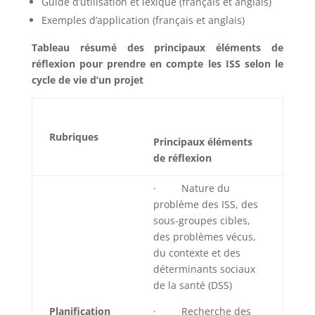
Guide d’utilisation et lexique (français et anglais)
Exemples d’application (français et anglais)
Tableau résumé des principaux éléments de
réflexion pour prendre en compte les ISS selon le
cycle de vie d’un projet
Rubriques
Principaux éléments
de réflexion
· Nature du
problème des ISS, des
sous-groupes cibles,
des problèmes vécus,
du contexte et des
déterminants sociaux
de la santé (DSS)
Planification
· Recherche des