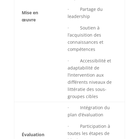
· Partage du
Mise en
leadership
œuvre
· Soutien à
l’acquisition des
connaissances et
compétences
· Accessibilité et
adaptabilité de
l’intervention aux
différents niveaux de
littératie des sous-
groupes cibles
· Intégration du
plan d’évaluation
· Participation à
toutes les étapes de
Évaluation