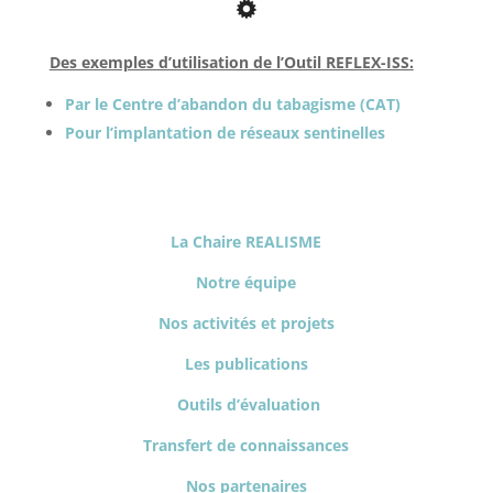
Des exemples d’utilisation de l’Outil REFLEX-ISS:
Par le Centre d’abandon du tabagisme (CAT)
Pour l’implantation de réseaux sentinelles
La Chaire REALISME
Notre équipe
Nos activités et projets
Les publications
Outils d’évaluation
Transfert de connaissances
Nos partenaires