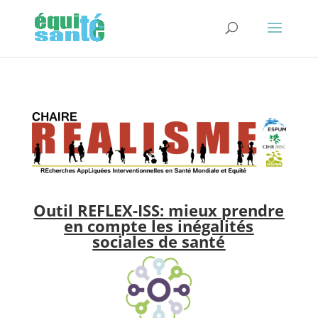
Outil REFLEX-ISS:
mieux prendre
en compte les inégalités
sociales de santé