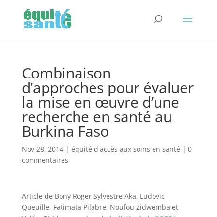
Combinaison
d’approches pour évaluer
la mise en œuvre d’une
recherche en santé au
Burkina Faso
Nov 28, 2014
|
équité d'accès aux soins en santé
|
0
commentaires
Article de Bony Roger Sylvestre Aka, Ludovic
Queuille, Fatimata Pilabre, Noufou Zidwemba et