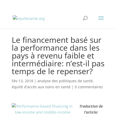
Le financement basé sur
la performance dans les
pays à revenu faible et
intermédiaire: n’est-il pas
temps de le repenser?
Fév 13, 2018
|
analyse des politiques de santé
,
équité d'accès aux soins en santé
|
0 commentaires
Traduction de
l’article: