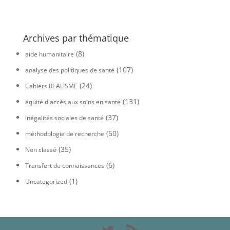
Archives par thématique
(8)
aide humanitaire
(107)
analyse des politiques de santé
(24)
Cahiers REALISME
(131)
équité d'accès aux soins en santé
(37)
inégalités sociales de santé
(50)
méthodologie de recherche
(35)
Non classé
(6)
Transfert de connaissances
(1)
Uncategorized