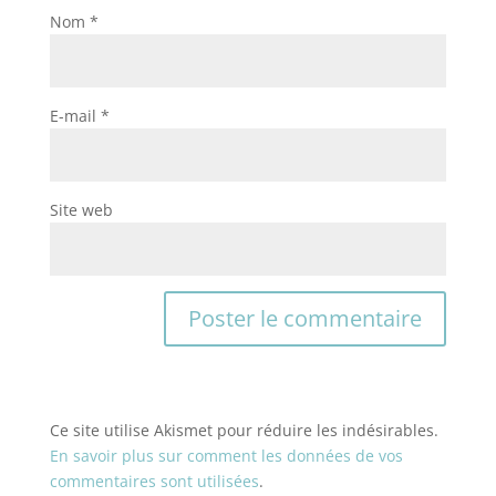
Nom
*
E-mail
*
Site web
Ce site utilise Akismet pour réduire les indésirables.
En savoir plus sur comment les données de vos
commentaires sont utilisées
.