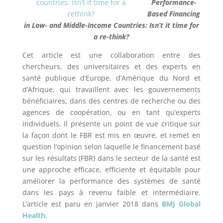
Performance-
Based Financing
in Low- and Middle-Income Countries: Isn’t it time for
a re-think?
Cet article est une collaboration entre des
chercheurs, des universitaires et des experts en
santé publique d’Europe, d’Amérique du Nord et
d’Afrique, qui travaillent avec les gouvernements
bénéficiaires, dans des centres de recherche ou des
agences de coopération, ou en tant qu’experts
individuels. Il présente un point de vue critique sur
la façon dont le FBR est mis en œuvre, et remet en
question l’opinion selon laquelle le financement basé
sur les résultats (FBR) dans le secteur de la santé est
une approche efficace, efficiente et équitable pour
améliorer la performance des systèmes de santé
dans les pays à revenu faible et intermédiaire.
L’article est paru en janvier 2018 dans
BMJ Global
Health
.