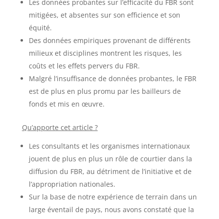
Les données probantes sur l’efficacité du FBR sont
mitigées, et absentes sur son efficience et son
équité.
Des données empiriques provenant de différents
milieux et disciplines montrent les risques, les
coûts et les effets pervers du FBR.
Malgré l’insuffisance de données probantes, le FBR
est de plus en plus promu par les bailleurs de
fonds et mis en œuvre.
Qu’apporte cet article ?
Les consultants et les organismes internationaux
jouent de plus en plus un rôle de courtier dans la
diffusion du FBR, au détriment de l’initiative et de
l’appropriation nationales.
Sur la base de notre expérience de terrain dans un
large éventail de pays, nous avons constaté que la