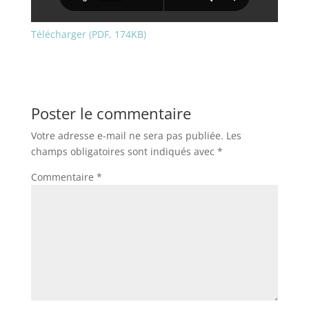
Télécharger (PDF, 174KB)
Poster le commentaire
Votre adresse e-mail ne sera pas publiée.
Les
champs obligatoires sont indiqués avec
*
Commentaire
*