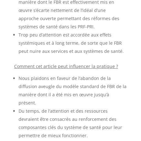
manière dont le FBR est effectivement mis en
œuvre s’écarte nettement de l’idéal d’une
approche ouverte permettant des réformes des
systèmes de santé dans les PRF-PRI.
Trop peu d’attention est accordée aux effets
systémiques et à long terme, de sorte que le FBR
peut nuire aux services et aux systèmes de santé.
Comment cet article peut influencer la pratique ?
Nous plaidons en faveur de l’abandon de la
diffusion aveugle du modèle standard de FBR de la
manière dont il a été mis en œuvre jusqu’à
présent.
Du temps, de l’attention et des ressources
devraient être consacrés au renforcement des
composantes clés du système de santé pour leur
permettre de mieux fonctionner.