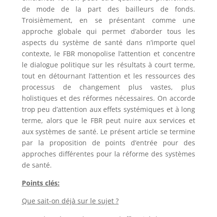
de mode de la part des bailleurs de fonds.
Troisièmement, en se présentant comme une
approche globale qui permet d’aborder tous les
aspects du système de santé dans n’importe quel
contexte, le FBR monopolise l’attention et concentre
le dialogue politique sur les résultats à court terme,
tout en détournant l’attention et les ressources des
processus de changement plus vastes, plus
holistiques et des réformes nécessaires. On accorde
trop peu d’attention aux effets systémiques et à long
terme, alors que le FBR peut nuire aux services et
aux systèmes de santé. Le présent article se termine
par la proposition de points d’entrée pour des
approches différentes pour la réforme des systèmes
de santé.
Points clés:
Que sait-on déjà sur le sujet ?