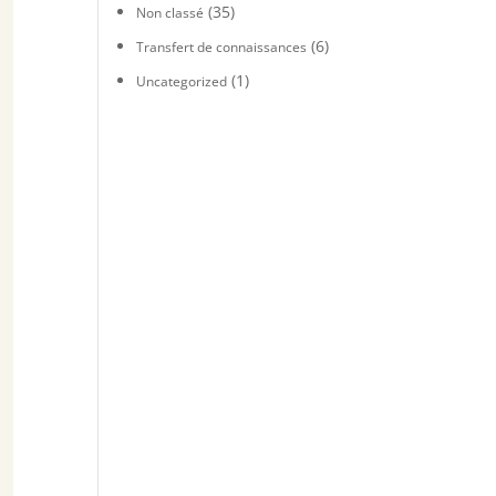
(35)
Non classé
(6)
Transfert de connaissances
(1)
Uncategorized