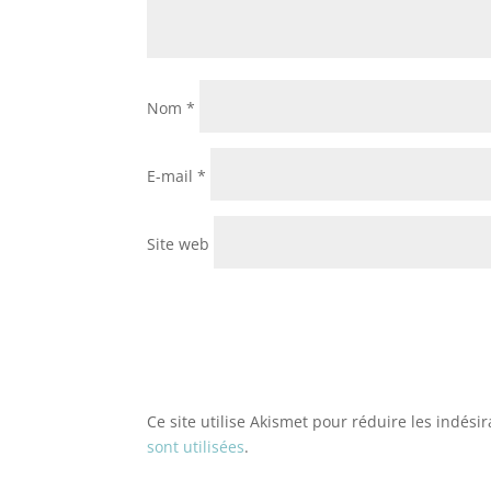
Nom
*
E-mail
*
Site web
Ce site utilise Akismet pour réduire les indési
sont utilisées
.