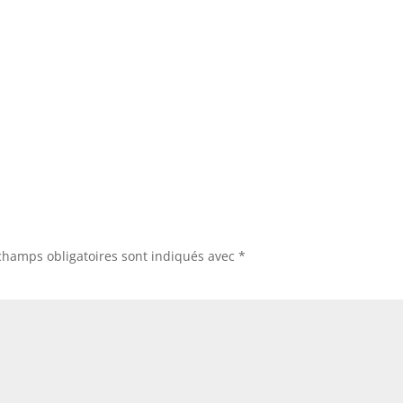
champs obligatoires sont indiqués avec
*