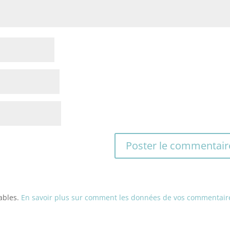
rables.
En savoir plus sur comment les données de vos commentair