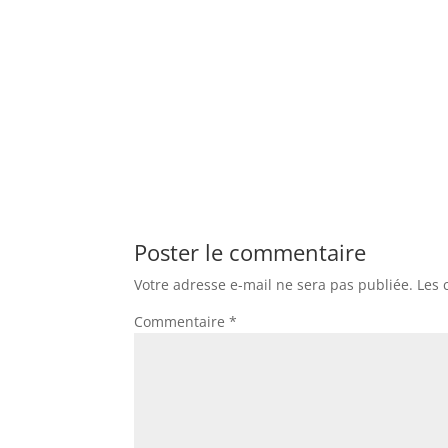
Poster le commentaire
Votre adresse e-mail ne sera pas publiée.
Les 
Commentaire
*