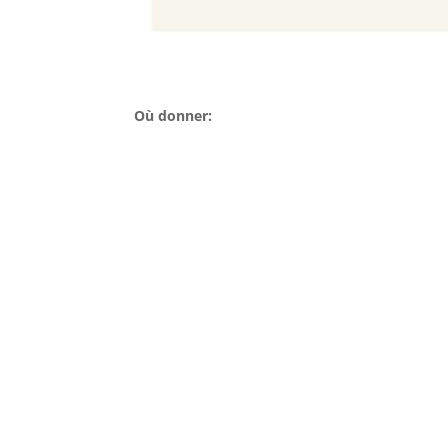
Où donner: