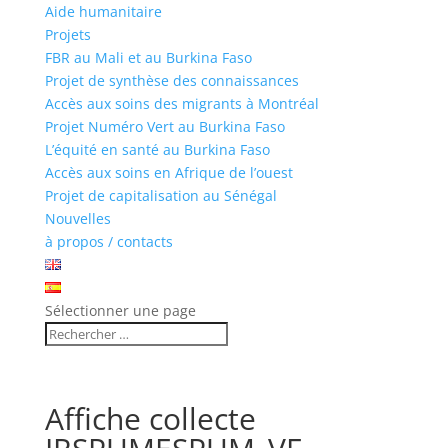
Aide humanitaire
Projets
FBR au Mali et au Burkina Faso
Projet de synthèse des connaissances
Accès aux soins des migrants à Montréal
Projet Numéro Vert au Burkina Faso
L’équité en santé au Burkina Faso
Accès aux soins en Afrique de l’ouest
Projet de capitalisation au Sénégal
Nouvelles
à propos / contacts
Sélectionner une page
Affiche collecte