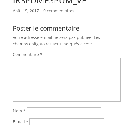
IRSPUMESPUM_VF
Août 15, 2017
|
0 commentaires
Poster le commentaire
Votre adresse e-mail ne sera pas publiée.
Les
champs obligatoires sont indiqués avec
*
Commentaire
*
Nom
*
E-mail
*