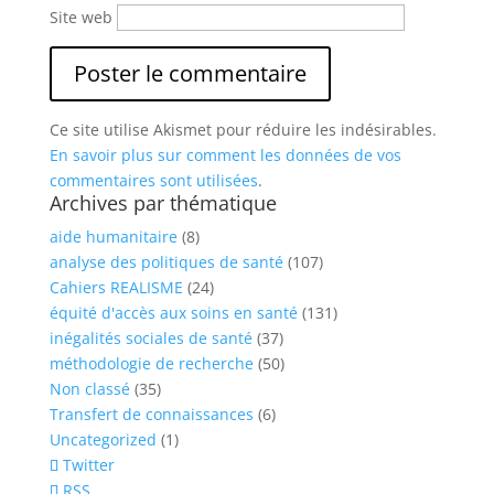
Site web
Ce site utilise Akismet pour réduire les indésirables.
En savoir plus sur comment les données de vos
commentaires sont utilisées
.
Archives par thématique
aide humanitaire
(8)
analyse des politiques de santé
(107)
Cahiers REALISME
(24)
équité d'accès aux soins en santé
(131)
inégalités sociales de santé
(37)
méthodologie de recherche
(50)
Non classé
(35)
Transfert de connaissances
(6)
Uncategorized
(1)
Twitter
RSS