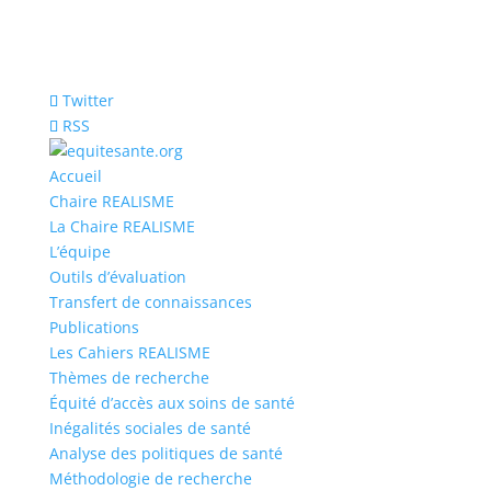
Twitter
RSS
Accueil
Chaire REALISME
La Chaire REALISME
L’équipe
Outils d’évaluation
Transfert de connaissances
Publications
Les Cahiers REALISME
Thèmes de recherche
Équité d’accès aux soins de santé
Inégalités sociales de santé
Analyse des politiques de santé
Méthodologie de recherche