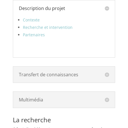
Description du projet
Contexte
Recherche et intervention
Partenaires
Transfert de connaissances
Multimédia
La recherche