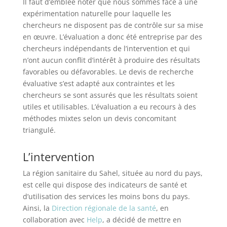
Il faut d’emblée noter que nous sommes face à une
expérimentation naturelle pour laquelle les
chercheurs ne disposent pas de contrôle sur sa mise
en œuvre. L’évaluation a donc été entreprise par des
chercheurs indépendants de l’intervention et qui
n’ont aucun conflit d’intérêt à produire des résultats
favorables ou défavorables. Le devis de recherche
évaluative s’est adapté aux contraintes et les
chercheurs se sont assurés que les résultats soient
utiles et utilisables. L’évaluation a eu recours à des
méthodes mixtes selon un devis concomitant
triangulé.
L’intervention
La région sanitaire du Sahel, située au nord du pays,
est celle qui dispose des indicateurs de santé et
d’utilisation des services les moins bons du pays.
Ainsi, la
Direction régionale de la santé
, en
collaboration avec
Help
, a décidé de mettre en