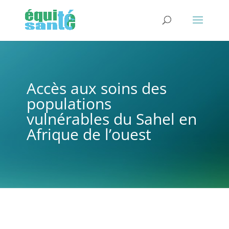
Accès aux soins des
populations
vulnérables du Sahel en
Afrique de l’ouest