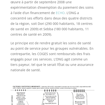
œuvre à partir de septembre 2008 une
expérimentation d’exemption du paiement des soins
à l’aide d’un financement de
ECHO
. L’ONG a
concentré ses efforts dans deux des quatre districts
de la région, soit Dori (290 000 habitants, 18 centres
de santé en 2009) et Sebba (180 000 habitants, 11
centres de santé en 2009).
Le principe est de rendre gratuit les soins de santé
au point de service pour les groupes vulnérables. En
contrepartie, les COGES sont remboursés des frais
engagés pour ces services. L’ONG agit comme un
tiers payeur, tel que le serait l’État ou une assurance
nationale de santé.