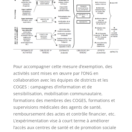
Pour accompagner cette mesure d’exemption, des
activités sont mises en œuvre par l’ONG en
collaboration avec les équipes de districts et les
COGES : campagnes d’information et de
sensibilisation, mobilisation communautaire,
formations des membres des COGES, formations et
supervisions médicales des agents de santé,
remboursement des actes et contrôle financier, etc.
L’expérimentation vise à court terme à améliorer
l’accès aux centres de santé et de promotion sociale