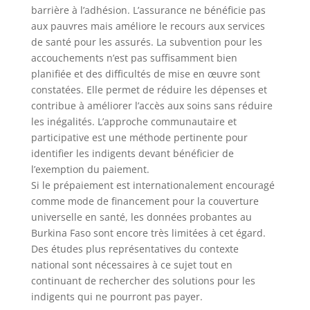
barrière à l’adhésion. L’assurance ne bénéficie pas
aux pauvres mais améliore le recours aux services
de santé pour les assurés. La subvention pour les
accouchements n’est pas suffisamment bien
planifiée et des difficultés de mise en œuvre sont
constatées. Elle permet de réduire les dépenses et
contribue à améliorer l’accès aux soins sans réduire
les inégalités. L’approche communautaire et
participative est une méthode pertinente pour
identifier les indigents devant bénéficier de
l’exemption du paiement.
Si le prépaiement est internationalement encouragé
comme mode de financement pour la couverture
universelle en santé, les données probantes au
Burkina Faso sont encore très limitées à cet égard.
Des études plus représentatives du contexte
national sont nécessaires à ce sujet tout en
continuant de rechercher des solutions pour les
indigents qui ne pourront pas payer.