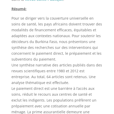
Résumé:
Pour se diriger vers la couverture universelle en
soins de santé, les pays africains doivent trouver des
modalités de financement efficaces, équitables et
adaptées aux contextes nationaux. Pour soutenir les
décideurs du Burkina Faso, nous présentons une
synthèse des recherches sur des interventions qui
concernent le paiement direct, le prépaiement et les
subventions du paiement.
Une synthèse narrative des articles publiés dans des
revues scientifiques entre 1980 et 2012 est
entreprise. Au total, 64 articles sont retenus. Une
analyse thématique est effectuée.
Le paiement direct est une barrière à l’accès aux
soins, réduit le recours aux centres de santé et
exclut les indigents. Les populations préfèrent un
prépaiement avec une cotisation annuelle par
ménage. La prime assurantielle demeure une