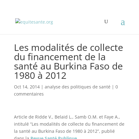
Les modalités de collecte
du financement de la
santé au Burkina Faso de
1980 à 2012
Oct 14, 2014
|
analyse des politiques de santé
|
0
commentaires
Article de Ridde V., Belaid L., Samb O.M. et Faye A.,
intitulé “Les modalités de collecte du financement de
la santé au Burkina Faso de 1980 à 2012”, publié
dans la
Revue Santé Publique
.