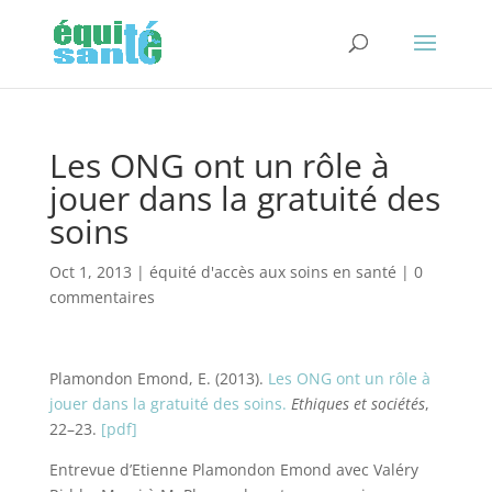
Les ONG ont un rôle à
jouer dans la gratuité des
soins
Oct 1, 2013
|
équité d'accès aux soins en santé
|
0
commentaires
Plamondon Emond, E. (2013).
Les ONG ont un rôle à
jouer dans la gratuité des soins.
Ethiques et sociétés
,
22–23.
[pdf]
Entrevue d’Etienne Plamondon Emond avec Valéry