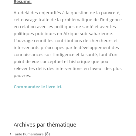
Résumé:
Au-delà des enjeux liés à la question de la pauvreté,
cet ouvrage traite de la problématique de l’indigence
en relation avec les politiques de santé et avec les
politiques publiques en Afrique sub-saharienne.
L’ouvrage réunit les contributions de chercheurs et
intervenants préoccupés par le développement des
connaissances sur l’indigence et la santé, tant d’un
point de vue conceptuel et historique que pour
relever les défis des interventions en faveur des plus
pauvres.
Commandez le livre ici.
Archives par thématique
(8)
aide humanitaire