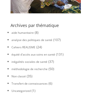
Archives par thématique
(8)
aide humanitaire
(107)
analyse des politiques de santé
(24)
Cahiers REALISME
(131)
équité d'accès aux soins en santé
(37)
inégalités sociales de santé
(50)
méthodologie de recherche
(35)
Non classé
(6)
Transfert de connaissances
(1)
Uncategorized