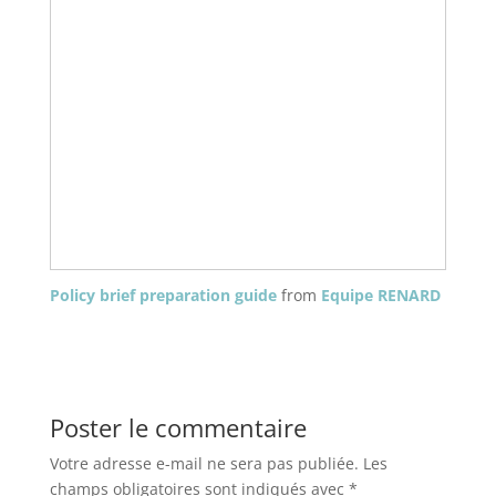
Policy brief preparation guide
from
Equipe RENARD
Poster le commentaire
Votre adresse e-mail ne sera pas publiée.
Les
champs obligatoires sont indiqués avec
*