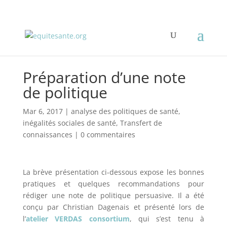
Préparation d’une note
de politique
Mar 6, 2017
|
analyse des politiques de santé
,
inégalités sociales de santé
,
Transfert de
connaissances
|
0 commentaires
La brève présentation ci-dessous expose les bonnes
pratiques et quelques recommandations pour
rédiger une note de politique persuasive. Il a été
conçu par Christian Dagenais et présenté lors de
l’
atelier VERDAS consortium
, qui s’est tenu à