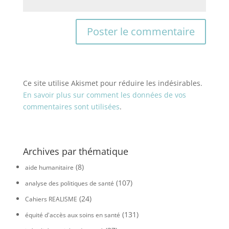
Ce site utilise Akismet pour réduire les indésirables.
En savoir plus sur comment les données de vos
commentaires sont utilisées
.
Archives par thématique
(8)
aide humanitaire
(107)
analyse des politiques de santé
(24)
Cahiers REALISME
(131)
équité d'accès aux soins en santé