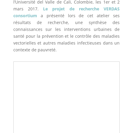
l’Université del Valle de Cali, Colombie, les 1er et 2
mars 2017.
Le projet de recherche VERDAS
consortium
a présenté lors de cet atelier ses
résultats de recherche, une synthèse des
connaissances sur les interventions urbaines de
santé pour la prévention et le contrôle des maladies
vectorielles et autres maladies infectieuses dans un
contexte de pauvreté.