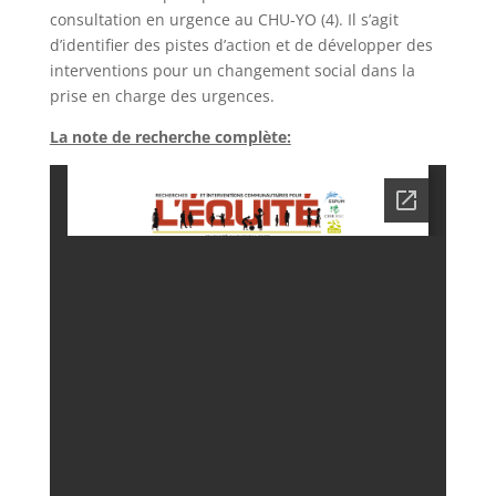
consultation en urgence au CHU-YO (4). Il s’agit
d’identifier des pistes d’action et de développer des
interventions pour un changement social dans la
prise en charge des urgences.
La note de recherche complète: