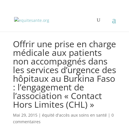
Offrir une prise en charge
médicale aux patients
non accompagnés dans
les services d’urgence des
hôpitaux au Burkina Faso
: l’engagement de
l’association « Contact
Hors Limites (CHL) »
Mai 29, 2015
|
équité d'accès aux soins en santé
|
0
commentaires