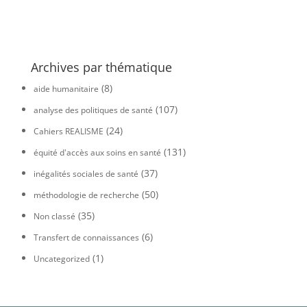
Archives par thématique
(8)
aide humanitaire
(107)
analyse des politiques de santé
(24)
Cahiers REALISME
(131)
équité d'accès aux soins en santé
(37)
inégalités sociales de santé
(50)
méthodologie de recherche
(35)
Non classé
(6)
Transfert de connaissances
(1)
Uncategorized