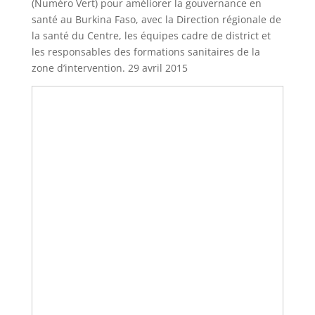
(Numéro Vert) pour améliorer la gouvernance en
santé au Burkina Faso, avec la Direction régionale de
la santé du Centre, les équipes cadre de district et
les responsables des formations sanitaires de la
zone d’intervention. 29 avril 2015