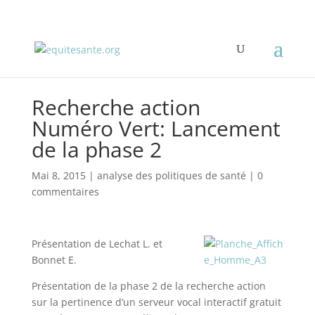
Recherche action
Numéro Vert: Lancement
de la phase 2
Mai 8, 2015
|
analyse des politiques de santé
|
0
commentaires
Présentation de Lechat L. et
Bonnet E.
Présentation de la phase 2 de la recherche action
sur la pertinence d’un serveur vocal interactif gratuit