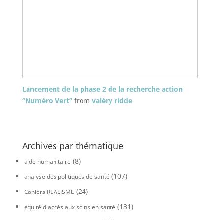
Lancement de la phase 2 de la recherche action
“Numéro Vert”
from
valéry ridde
Archives par thématique
(8)
aide humanitaire
(107)
analyse des politiques de santé
(24)
Cahiers REALISME
(131)
équité d'accès aux soins en santé