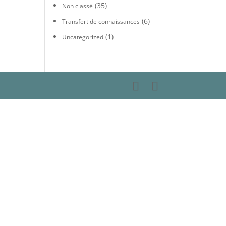
(35)
Non classé
(6)
Transfert de connaissances
(1)
Uncategorized