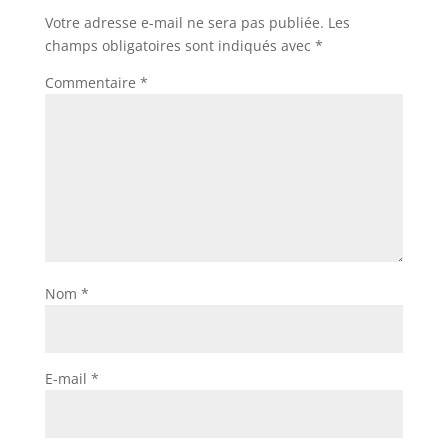
Votre adresse e-mail ne sera pas publiée.
Les
champs obligatoires sont indiqués avec
*
Commentaire
*
Nom
*
E-mail
*