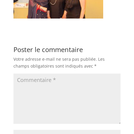
Poster le commentaire
Votre adresse e-mail ne sera pas publiée.
Les
champs obligatoires sont indiqués avec
*