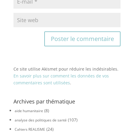
Ce site utilise Akismet pour réduire les indésirables.
En savoir plus sur comment les données de vos
commentaires sont utilisées
.
Archives par thématique
(8)
aide humanitaire
(107)
analyse des politiques de santé
(24)
Cahiers REALISME