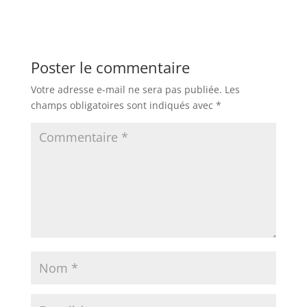
Poster le commentaire
Votre adresse e-mail ne sera pas publiée.
Les
champs obligatoires sont indiqués avec
*