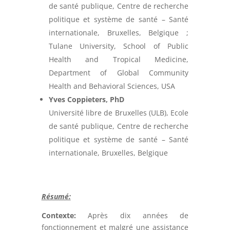
de santé publique, Centre de recherche
politique et système de santé – Santé
internationale, Bruxelles, Belgique ;
Tulane University, School of Public
Health and Tropical Medicine,
Department of Global Community
Health and Behavioral Sciences, USA
Yves Coppieters, PhD
Université libre de Bruxelles (ULB), Ecole
de santé publique, Centre de recherche
politique et système de santé – Santé
internationale, Bruxelles, Belgique
Résumé:
Contexte:
Après dix années de
fonctionnement et malgré une assistance