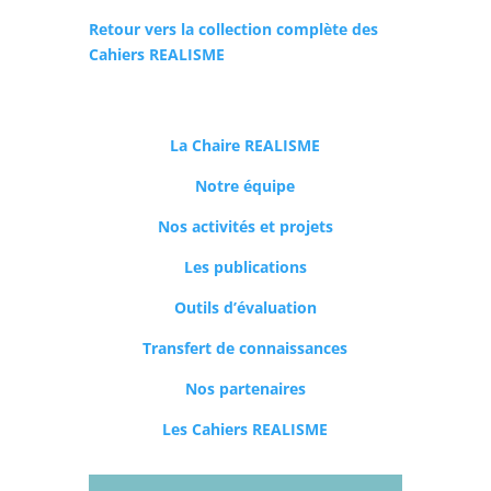
Retour vers la collection complète des
Cahiers REALISME
La Chaire REALISME
Notre équipe
Nos activités et projets
Les publications
Outils d’évaluation
Transfert de connaissances
Nos partenaires
Les Cahiers REALISME