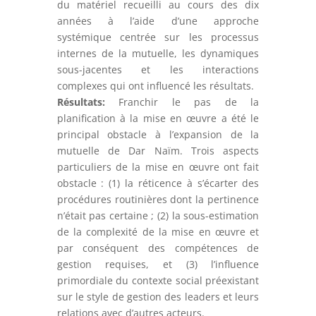
du matériel recueilli au cours des dix
années à l’aide d’une approche
systémique centrée sur les processus
internes de la mutuelle, les dynamiques
sous-jacentes et les interactions
complexes qui ont influencé les résultats.
Résultats:
Franchir le pas de la
planification à la mise en œuvre a été le
principal obstacle à l’expansion de la
mutuelle de Dar Naïm. Trois aspects
particuliers de la mise en œuvre ont fait
obstacle : (1) la réticence à s’écarter des
procédures routinières dont la pertinence
n’était pas certaine ; (2) la sous-estimation
de la complexité de la mise en œuvre et
par conséquent des compétences de
gestion requises, et (3) l’influence
primordiale du contexte social préexistant
sur le style de gestion des leaders et leurs
relations avec d’autres acteurs.