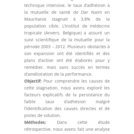
technique intensive, le taux d’adhésion à
la mutuelle de santé de Dar Naïm en
Mauritanie stagnait à 3,8% de la
population cible. L’Institut de médecine
tropicale (Anvers, Belgique) a assuré un
suivi scientifique de la mutuelle pour la
période 2003 – 2012. Plusieurs obstacles à
son expansion ont été identifiés et des
plans d’action ont été élaborés pour y
remédier, mais sans succès en termes
d’amélioration de la performance.
Objectif:
Pour comprendre les causes de
cette stagnation, nous avons exploré les
facteurs explicatifs de la persistance du
faible taux d’adhésion malgré
l’identification des causes directes et de
pistes de solution.
Méthodes:
Dans cette étude
rétrospective, nous avons fait une analyse