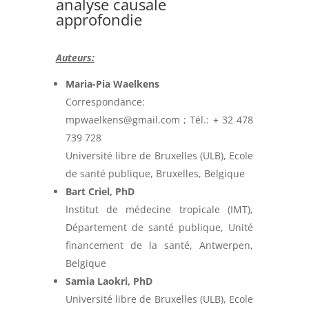
analyse causale
approfondie
Auteurs:
Maria-Pia Waelkens
Correspondance:
mpwaelkens@gmail.com
; Tél.: + 32 478
739 728
Université libre de Bruxelles (ULB), Ecole
de santé publique, Bruxelles, Belgique
Bart Criel, PhD
Institut de médecine tropicale (IMT),
Département de santé publique, Unité
financement de la santé, Antwerpen,
Belgique
Samia Laokri, PhD
Université libre de Bruxelles (ULB), Ecole