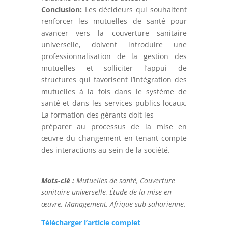
Conclusion:
Les décideurs qui souhaitent
renforcer les mutuelles de santé pour
avancer vers la couverture sanitaire
universelle, doivent introduire une
professionnalisation de la gestion des
mutuelles et solliciter l’appui de
structures qui favorisent l’intégration des
mutuelles à la fois dans le système de
santé et dans les services publics locaux.
La formation des gérants doit les
préparer au processus de la mise en
œuvre du changement en tenant compte
des interactions au sein de la société.
Mots-clé :
Mutuelles de santé, Couverture
sanitaire universelle, Étude de la mise en
œuvre, Management, Afrique sub-saharienne.
Télécharger l’article complet