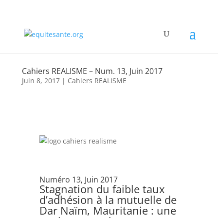
Cahiers REALISME – Num. 13, Juin 2017
Juin 8, 2017
|
Cahiers REALISME
Numéro 13, Juin 2017
Stagnation du faible taux
d’adhésion à la mutuelle de
Dar Naïm, Mauritanie : une