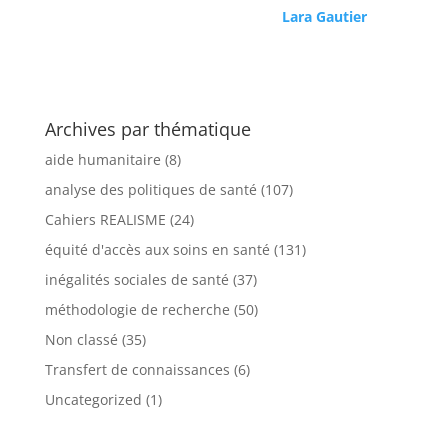
Lara Gautier
Archives par thématique
aide humanitaire
(8)
analyse des politiques de santé
(107)
Cahiers REALISME
(24)
équité d'accès aux soins en santé
(131)
inégalités sociales de santé
(37)
méthodologie de recherche
(50)
Non classé
(35)
Transfert de connaissances
(6)
Uncategorized
(1)