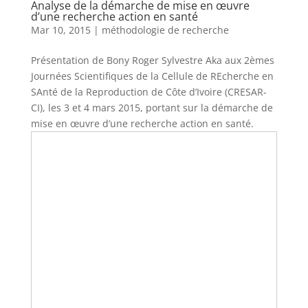
Analyse de la démarche de mise en œuvre
d’une recherche action en santé
Mar 10, 2015
|
méthodologie de recherche
Présentation de Bony Roger Sylvestre Aka aux 2èmes
Journées Scientifiques de la Cellule de REcherche en
SAnté de la Reproduction de Côte d’Ivoire (CRESAR-
CI), les 3 et 4 mars 2015, portant sur la démarche de
mise en œuvre d’une recherche action en santé.