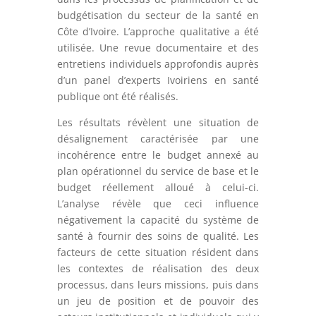
budgétisation du secteur de la santé en
Côte d’Ivoire. L’approche qualitative a été
utilisée. Une revue documentaire et des
entretiens individuels approfondis auprès
d’un panel d’experts Ivoiriens en santé
publique ont été réalisés.
Les résultats révèlent une situation de
désalignement caractérisée par une
incohérence entre le budget annexé au
plan opérationnel du service de base et le
budget réellement alloué à celui-ci.
L’analyse révèle que ceci influence
négativement la capacité du système de
santé à fournir des soins de qualité. Les
facteurs de cette situation résident dans
les contextes de réalisation des deux
processus, dans leurs missions, puis dans
un jeu de position et de pouvoir des