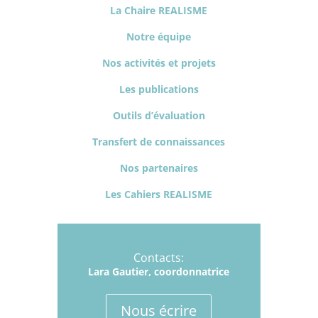
La Chaire REALISME
Notre équipe
Nos activités et projets
Les publications
Outils d’évaluation
Transfert de connaissances
Nos partenaires
Les Cahiers REALISME
Contacts:
Lara Gautier, coordonnatrice
Nous écrire