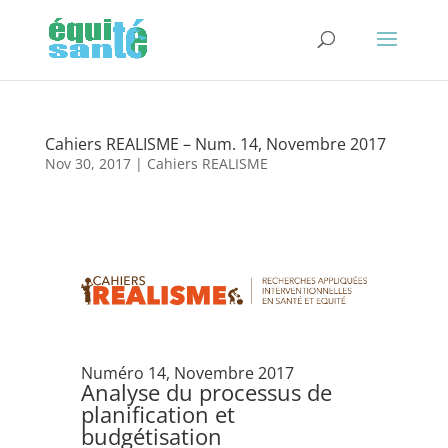
Cahiers REALISME – Num. 14, Novembre 2017
Nov 30, 2017
|
Cahiers REALISME
Numéro 14, Novembre 2017
Analyse du processus de
planification et
budgétisation