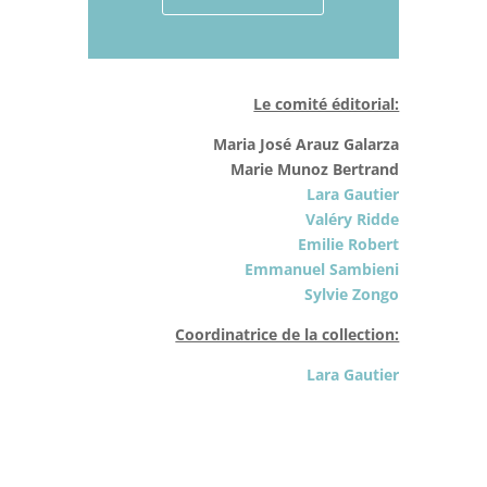
Le comité éditorial:
Maria José Arauz Galarza
Marie Munoz Bertrand
Lara Gautier
Valéry Ridde
Emilie Robert
Emmanuel Sambieni
Sylvie Zongo
Coordinatrice de la collection:
Lara Gautier