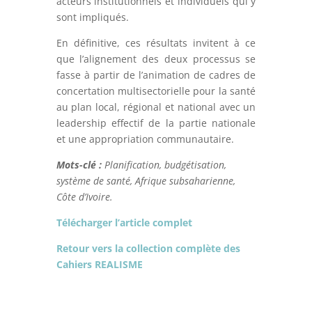
acteurs institutionnels et individuels qui y
sont impliqués.
En définitive, ces résultats invitent à ce
que l’alignement des deux processus se
fasse à partir de l’animation de cadres de
concertation multisectorielle pour la santé
au plan local, régional et national avec un
leadership effectif de la partie nationale
et une appropriation communautaire.
Mots-clé :
Planification, budgétisation,
système de santé, Afrique subsaharienne,
Côte d’Ivoire.
Télécharger l’article complet
Retour vers la collection complète des
Cahiers REALISME