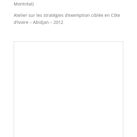
Montréal)
Atelier sur les stratégies d’exemption ciblée en Côte
d’Ivoire – Abidjan – 2012