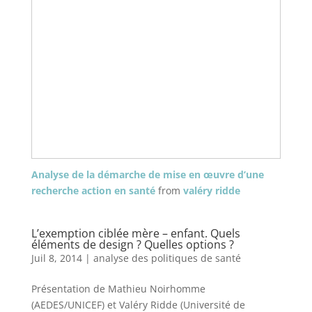
Analyse de la démarche de mise en œuvre d’une
recherche action en santé
from
valéry ridde
L’exemption ciblée mère – enfant. Quels
éléments de design ? Quelles options ?
Juil 8, 2014
|
analyse des politiques de santé
Présentation de Mathieu Noirhomme
(AEDES/UNICEF) et Valéry Ridde (Université de